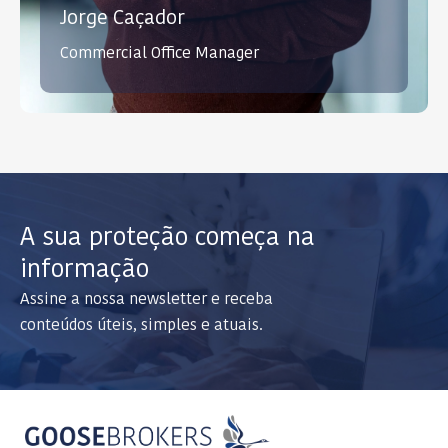
Jorge Caçador
Commercial Office Manager
A sua proteção começa na
informação
Assine a nossa newsletter e receba
conteúdos úteis, simples e atuais.