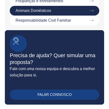
Poupanças e Investimentos
Animais Domésticos
Responsabilidade Civil Familiar
Precisa de ajuda? Quer simular uma
proposta?
Fale com uma nossa equipa e descubra a melhor
solução para si.
FALAR CONNOSCO