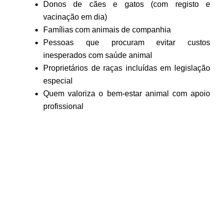
Donos de cães e gatos (com registo e
vacinação em dia)
Famílias com animais de companhia
Pessoas que procuram evitar custos
inesperados com saúde animal
Proprietários de raças incluídas em legislação
especial
Quem valoriza o bem-estar animal com apoio
profissional