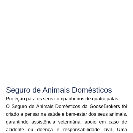
Seguro de Animais Domésticos
Proteção para os seus companheiros de quatro patas.
O Seguro de Animais Domésticos da GooseBrokers foi
criado a pensar na saúde e bem-estar dos seus animais,
garantindo assistência veterinária, apoio em caso de
acidente ou doença e responsabilidade civil. Uma