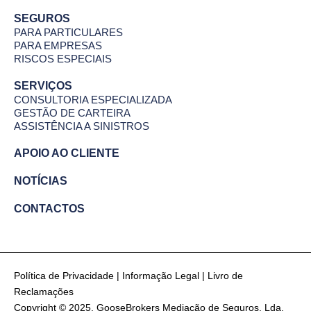
SEGUROS
PARA PARTICULARES
PARA EMPRESAS
RISCOS ESPECIAIS
SERVIÇOS
CONSULTORIA ESPECIALIZADA
GESTÃO DE CARTEIRA
ASSISTÊNCIA A SINISTROS
APOIO AO CLIENTE
NOTÍCIAS
CONTACTOS
Política de Privacidade
|
Informação Legal
|
Livro de
Reclamações
Copyright © 2025, GooseBrokers Mediação de Seguros, Lda.