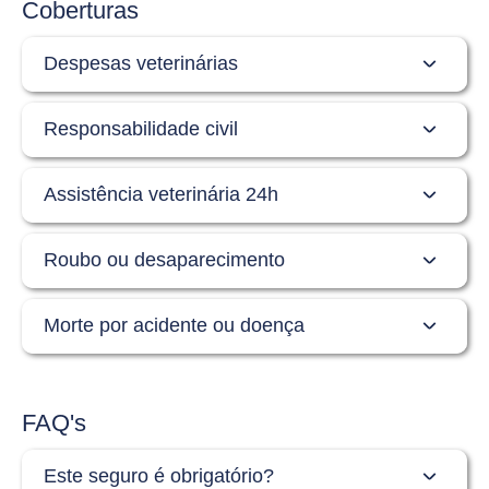
Coberturas
Despesas veterinárias
Responsabilidade civil
Assistência veterinária 24h
Roubo ou desaparecimento
Morte por acidente ou doença
FAQ's
Este seguro é obrigatório?