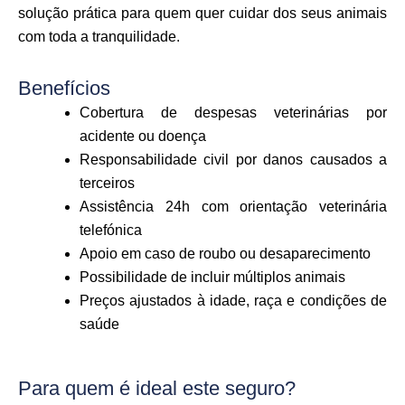
solução prática para quem quer cuidar dos seus animais
com toda a tranquilidade.
Benefícios
Cobertura de despesas veterinárias por
acidente ou doença
Responsabilidade civil por danos causados a
terceiros
Assistência 24h com orientação veterinária
telefónica
Apoio em caso de roubo ou desaparecimento
Possibilidade de incluir múltiplos animais
Preços ajustados à idade, raça e condições de
saúde
Para quem é ideal este seguro?