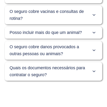
O seguro cobre vacinas e consultas de
rotina?
Posso incluir mais do que um animal?
O seguro cobre danos provocados a
outras pessoas ou animais?
Quais os documentos necessários para
contratar o seguro?